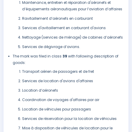
Maintenance, entretien et réparation d'aéronefs et
d’équipements aéronautiques pour l’aviation d’affaires
Ravitaillement d’aéronefs en carburant
Services d'avitaillement en carburant d'avions
Nettoyage (services de ménage) de cabines d’aéronefs
Services de dégivrage d’avions.
The mark was filed in class
39
with following description of
goods:
Transport aérien de passagers et de fret
Services de location d'avions d'affaires
Location d’aéronefs
Coordination de voyages d'affaires par air
Location de véhicules pour passagers
Services de réservation pour la location de véhicules
Mise à disposition de véhicules de location pour le