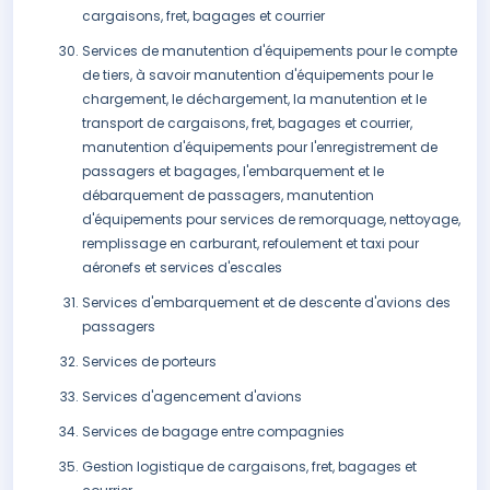
cargaisons, fret, bagages et courrier
Services de manutention d'équipements pour le compte
de tiers, à savoir manutention d'équipements pour le
chargement, le déchargement, la manutention et le
transport de cargaisons, fret, bagages et courrier,
manutention d'équipements pour l'enregistrement de
passagers et bagages, l'embarquement et le
débarquement de passagers, manutention
d'équipements pour services de remorquage, nettoyage,
remplissage en carburant, refoulement et taxi pour
aéronefs et services d'escales
Services d'embarquement et de descente d'avions des
passagers
Services de porteurs
Services d'agencement d'avions
Services de bagage entre compagnies
Gestion logistique de cargaisons, fret, bagages et