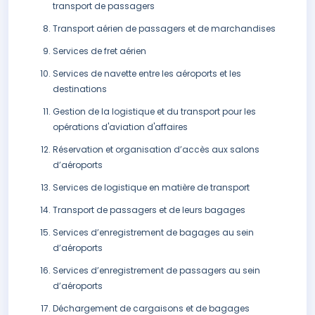
transport de passagers
Transport aérien de passagers et de marchandises
Services de fret aérien
Services de navette entre les aéroports et les
destinations
Gestion de la logistique et du transport pour les
opérations d'aviation d'affaires
Réservation et organisation d’accès aux salons
d’aéroports
Services de logistique en matière de transport
Transport de passagers et de leurs bagages
Services d’enregistrement de bagages au sein
d’aéroports
Services d’enregistrement de passagers au sein
d’aéroports
Déchargement de cargaisons et de bagages