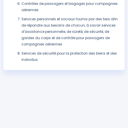
Contrôles de passagers et bagages pour compagnies
aériennes
Services personnels et sociaux fournis par des tiers afin
de répondre aux besoins de chacun, à savoir services
d'assistance personnelle, de sûreté, de sécurité, de
gardes du corps et de contrôle pour passagers de
compagnies aériennes
Services de sécurité pour la protection des biens et des
individus.