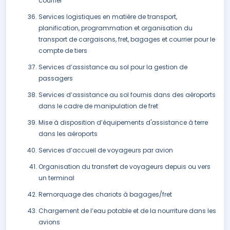
courrier
Services logistiques en matière de transport,
planification, programmation et organisation du
transport de cargaisons, fret, bagages et courrier pour le
compte de tiers
Services d’assistance au sol pour la gestion de
passagers
Services d’assistance au sol fournis dans des aéroports
dans le cadre de manipulation de fret
Mise à disposition d’équipements d'assistance à terre
dans les aéroports
Services d’accueil de voyageurs par avion
Organisation du transfert de voyageurs depuis ou vers
un terminal
Remorquage des chariots à bagages/fret
Chargement de l’eau potable et de la nourriture dans les
avions