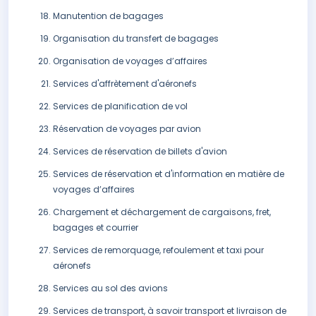
Manutention de bagages
Organisation du transfert de bagages
Organisation de voyages d’affaires
Services d'affrètement d'aéronefs
Services de planification de vol
Réservation de voyages par avion
Services de réservation de billets d'avion
Services de réservation et d'information en matière de
voyages d’affaires
Chargement et déchargement de cargaisons, fret,
bagages et courrier
Services de remorquage, refoulement et taxi pour
aéronefs
Services au sol des avions
Services de transport, à savoir transport et livraison de