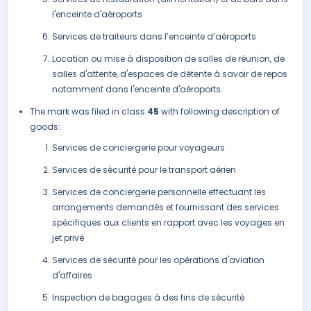
l'enceinte d'aéroports
Services de traiteurs dans l’enceinte d’aéroports
Location ou mise à disposition de salles de réunion, de
salles d'attente, d'espaces de détente à savoir de repos
notamment dans l'enceinte d'aéroports.
The mark was filed in class
45
with following description of
goods:
Services de conciergerie pour voyageurs
Services de sécurité pour le transport aérien
Services de conciergerie personnelle effectuant les
arrangements demandés et fournissant des services
spécifiques aux clients en rapport avec les voyages en
jet privé
Services de sécurité pour les opérations d'aviation
d'affaires
Inspection de bagages à des fins de sécurité