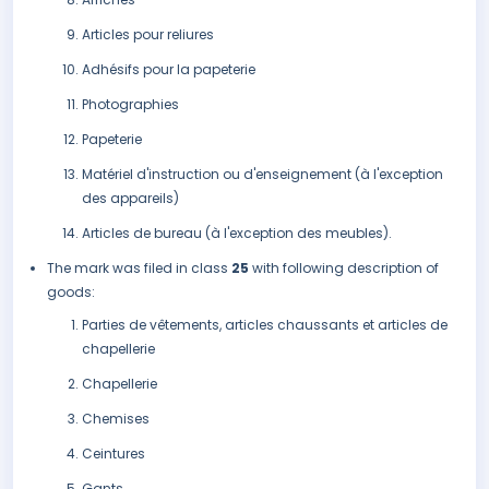
Articles pour reliures
Adhésifs pour la papeterie
Photographies
Papeterie
Matériel d'instruction ou d'enseignement (à l'exception
des appareils)
Articles de bureau (à l'exception des meubles).
The mark was filed in class
25
with following description of
goods:
Parties de vêtements, articles chaussants et articles de
chapellerie
Chapellerie
Chemises
Ceintures
Gants