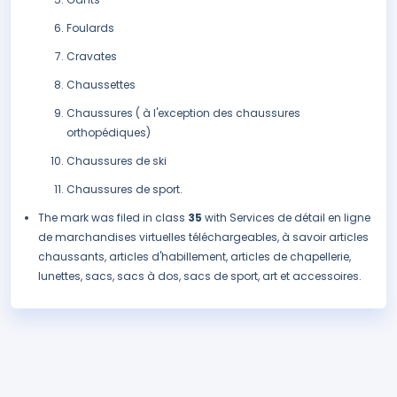
Foulards
Cravates
Chaussettes
Chaussures ( à l'exception des chaussures
orthopédiques)
Chaussures de ski
Chaussures de sport.
The mark was filed in class
35
with Services de détail en ligne
de marchandises virtuelles téléchargeables, à savoir articles
chaussants, articles d'habillement, articles de chapellerie,
lunettes, sacs, sacs à dos, sacs de sport, art et accessoires.