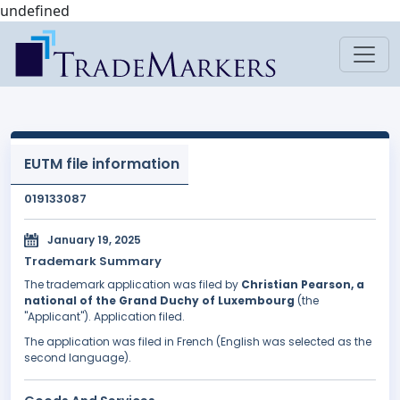
undefined
EUTM file information
019133087
January 19, 2025
Trademark Summary
The trademark application was filed by
Christian Pearson, a
national of the Grand Duchy of Luxembourg
(the
"Applicant"). Application filed.
The application was filed in French (English was selected as the
second language).