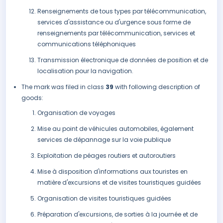
Renseignements de tous types par télécommunication,
services d'assistance ou d'urgence sous forme de
renseignements par télécommunication, services et
communications téléphoniques
Transmission électronique de données de position et de
localisation pour la navigation.
The mark was filed in class
39
with following description of
goods:
Organisation de voyages
Mise au point de véhicules automobiles, également
services de dépannage sur la voie publique
Exploitation de péages routiers et autoroutiers
Mise à disposition d'informations aux touristes en
matière d'excursions et de visites touristiques guidées
Organisation de visites touristiques guidées
Préparation d'excursions, de sorties à la journée et de