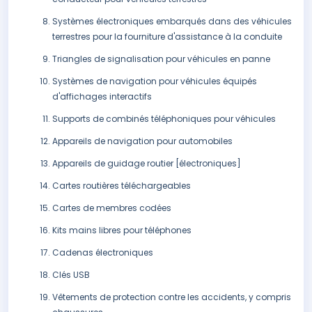
Systèmes électroniques embarqués dans des véhicules
terrestres pour la fourniture d'assistance à la conduite
Triangles de signalisation pour véhicules en panne
Systèmes de navigation pour véhicules équipés
d'affichages interactifs
Supports de combinés téléphoniques pour véhicules
Appareils de navigation pour automobiles
Appareils de guidage routier [électroniques]
Cartes routières téléchargeables
Cartes de membres codées
Kits mains libres pour téléphones
Cadenas électroniques
Clés USB
Vêtements de protection contre les accidents, y compris