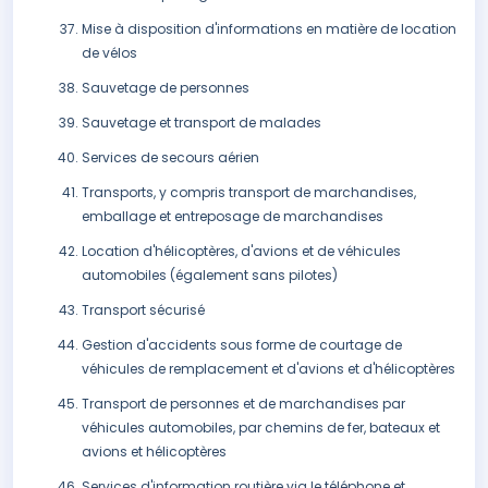
Mise à disposition d'informations en matière de location
de vélos
Sauvetage de personnes
Sauvetage et transport de malades
Services de secours aérien
Transports, y compris transport de marchandises,
emballage et entreposage de marchandises
Location d'hélicoptères, d'avions et de véhicules
automobiles (également sans pilotes)
Transport sécurisé
Gestion d'accidents sous forme de courtage de
véhicules de remplacement et d'avions et d'hélicoptères
Transport de personnes et de marchandises par
véhicules automobiles, par chemins de fer, bateaux et
avions et hélicoptères
Services d'information routière via le téléphone et