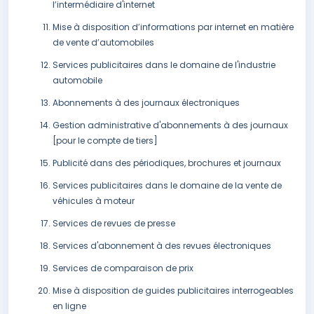
l’intermédiaire d'internet
Mise à disposition d’informations par internet en matière
de vente d’automobiles
Services publicitaires dans le domaine de l'industrie
automobile
Abonnements à des journaux électroniques
Gestion administrative d'abonnements à des journaux
[pour le compte de tiers]
Publicité dans des périodiques, brochures et journaux
Services publicitaires dans le domaine de la vente de
véhicules à moteur
Services de revues de presse
Services d'abonnement à des revues électroniques
Services de comparaison de prix
Mise à disposition de guides publicitaires interrogeables
en ligne