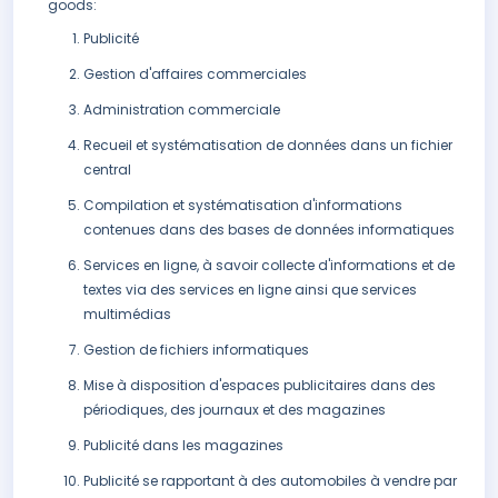
goods:
Publicité
Gestion d'affaires commerciales
Administration commerciale
Recueil et systématisation de données dans un fichier
central
Compilation et systématisation d'informations
contenues dans des bases de données informatiques
Services en ligne, à savoir collecte d'informations et de
textes via des services en ligne ainsi que services
multimédias
Gestion de fichiers informatiques
Mise à disposition d'espaces publicitaires dans des
périodiques, des journaux et des magazines
Publicité dans les magazines
Publicité se rapportant à des automobiles à vendre par