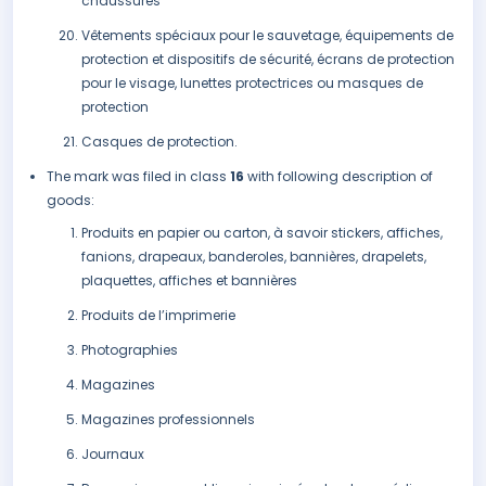
chaussures
Vêtements spéciaux pour le sauvetage, équipements de
protection et dispositifs de sécurité, écrans de protection
pour le visage, lunettes protectrices ou masques de
protection
Casques de protection.
The mark was filed in class
16
with following description of
goods:
Produits en papier ou carton, à savoir stickers, affiches,
fanions, drapeaux, banderoles, bannières, drapelets,
plaquettes, affiches et bannières
Produits de l’imprimerie
Photographies
Magazines
Magazines professionnels
Journaux