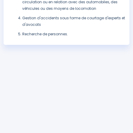
circulation ou en relation avec des automobiles, des
véhicules ou des moyens de locomotion
Gestion d'accidents sous forme de courtage d'experts et
d'avocats
Recherche de personnes.