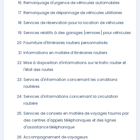
Remorquage d'urgence de véhicules automobiles
Remorquage de dépannage de véhicules utilitaires
Services de réservation pour la location de véhicules
Services relatifs à des garages [remises] pour véhicules
Fourniture d'itinéraires routiers personnalisés
Informations en matière d’itinéraires routiers
Mise à disposition d'informations sur le trafic routier et
l'état des routes
Services d'information concernant les conditions
routières
Services d'informations concernant la circulation
routière
Services de conseils en matière de voyages fournis par
des centres d'appels téléphoniques et des lignes
d'assistance téléphonique
Accompagnement de voyageurs