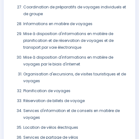
Coordination de préparatifs de voyages individuels et
de groupe
Informations en matière de voyages
Mise à disposition d'informations en matière de
planification et de réservation de voyages et de
transport par voie électronique
Mise à disposition d'informations en matière de
voyages par le biais d'internet
Organisation d'excursions, de visites touristiques et de
voyages
Planification de voyages
Réservation de billets de voyage
Services d'information et de conseils en matière de
voyages
Location de vélos électriques
Services de partage de vélos