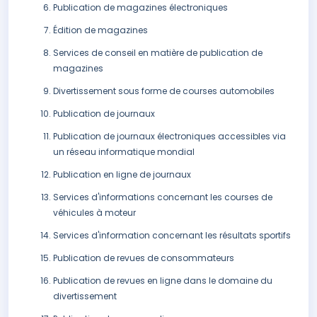
Publication de magazines électroniques
Édition de magazines
Services de conseil en matière de publication de
magazines
Divertissement sous forme de courses automobiles
Publication de journaux
Publication de journaux électroniques accessibles via
un réseau informatique mondial
Publication en ligne de journaux
Services d'informations concernant les courses de
véhicules à moteur
Services d'information concernant les résultats sportifs
Publication de revues de consommateurs
Publication de revues en ligne dans le domaine du
divertissement