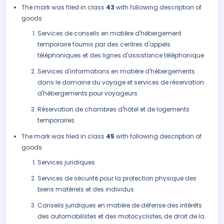
The mark was filed in class
43
with following description of
goods:
Services de conseils en matière d'hébergement
temporaire fournis par des centres d'appels
téléphoniques et des lignes d'assistance téléphonique
Services d'informations en matière d'hébergements
dans le domaine du voyage et services de réservation
d'hébergements pour voyageurs
Réservation de chambres d'hôtel et de logements
temporaires.
The mark was filed in class
45
with following description of
goods:
Services juridiques
Services de sécurité pour la protection physique des
biens matériels et des individus
Conseils juridiques en matière de défense des intérêts
des automobilistes et des motocyclistes, de droit de la