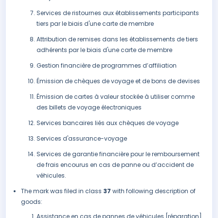
Services de ristournes aux établissements participants
tiers par le biais d'une carte de membre
Attribution de remises dans les établissements de tiers
adhérents par le biais d'une carte de membre
Gestion financière de programmes d’affiliation
Émission de chèques de voyage et de bons de devises
Émission de cartes à valeur stockée à utiliser comme
des billets de voyage électroniques
Services bancaires liés aux chèques de voyage
Services d'assurance-voyage
Services de garantie financière pour le remboursement
de frais encourus en cas de panne ou d’accident de
véhicules.
The mark was filed in class
37
with following description of
goods:
Assistance en cas de pannes de véhicules [réparation]