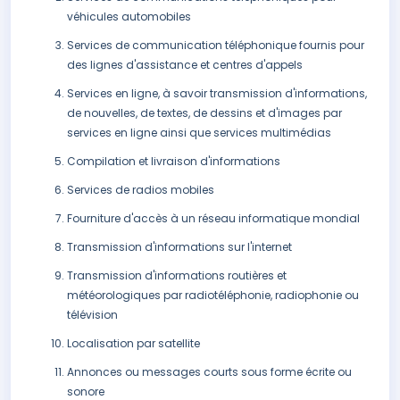
véhicules automobiles
Services de communication téléphonique fournis pour
des lignes d'assistance et centres d'appels
Services en ligne, à savoir transmission d'informations,
de nouvelles, de textes, de dessins et d'images par
services en ligne ainsi que services multimédias
Compilation et livraison d'informations
Services de radios mobiles
Fourniture d'accès à un réseau informatique mondial
Transmission d'informations sur l'internet
Transmission d'informations routières et
météorologiques par radiotéléphonie, radiophonie ou
télévision
Localisation par satellite
Annonces ou messages courts sous forme écrite ou
sonore