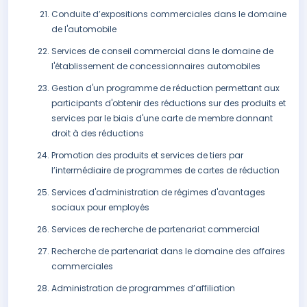
Conduite d’expositions commerciales dans le domaine
de l'automobile
Services de conseil commercial dans le domaine de
l'établissement de concessionnaires automobiles
Gestion d'un programme de réduction permettant aux
participants d'obtenir des réductions sur des produits et
services par le biais d'une carte de membre donnant
droit à des réductions
Promotion des produits et services de tiers par
l’intermédiaire de programmes de cartes de réduction
Services d'administration de régimes d'avantages
sociaux pour employés
Services de recherche de partenariat commercial
Recherche de partenariat dans le domaine des affaires
commerciales
Administration de programmes d’affiliation