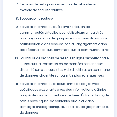
Services de tests pour inspection de véhicules en
matière de sécurité routière
Topographie routière
Services informatiques, à savoir création de
communautés virtuelles pour utilisateurs enregistrés
pour l'organisation de groupes et d'organisations pour
participation à des discussions et l'engagement dans
des réseaux sociaux, commerciaux et communautaires
Fourniture de services de réseau en ligne permettant aux
utilisateurs la transmission de données personnelles
d'identité sur plusieurs sites web et l'utilisation commune
de données d'identité sur ou entre plusieurs sites web
Services informatiques sous forme de pages web
spécifiques aux clients avec des informations définies
ou spécifiques aux clients en matière d'informations, de
profils spécifiques, de contenus audio et vidéo,
d'images photographiques, de textes, de graphismes et
de données.