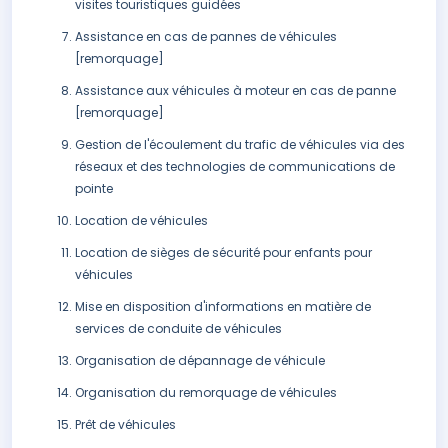
visites touristiques guidées
Assistance en cas de pannes de véhicules
[remorquage]
Assistance aux véhicules à moteur en cas de panne
[remorquage]
Gestion de l'écoulement du trafic de véhicules via des
réseaux et des technologies de communications de
pointe
Location de véhicules
Location de sièges de sécurité pour enfants pour
véhicules
Mise en disposition d'informations en matière de
services de conduite de véhicules
Organisation de dépannage de véhicule
Organisation du remorquage de véhicules
Prêt de véhicules