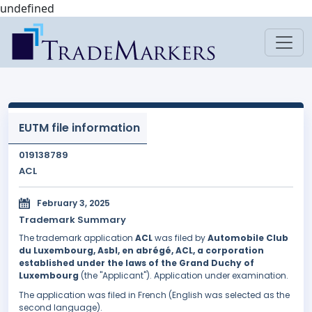
undefined
EUTM file information
019138789
ACL
February 3, 2025
Trademark Summary
The trademark application
ACL
was filed by
Automobile Club
du Luxembourg, Asbl, en abrégé, ACL, a corporation
established under the laws of the Grand Duchy of
Luxembourg
(the "Applicant"). Application under examination.
The application was filed in French (English was selected as the
second language).