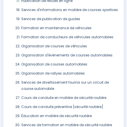
Publication de revues en ligne
Services d'informations en matière de courses sportives
Services de publication de guides
Formation en maintenance de véhicules
Formation de conducteurs de véhicules automobiles
Organisation de courses de véhicules
Organisation d'évènements de courses automobiles
Organisation de courses automobiles
Organisation de rallyes automobiles
Services de divertissement fournis sur un circuit de
course automobile
Cours de conduite en matière de sécurité routière
Cours de conduite préventive [sécurité routière]
Éducation en matière de sécurité routière
Services de formation en matière de sécurité routière