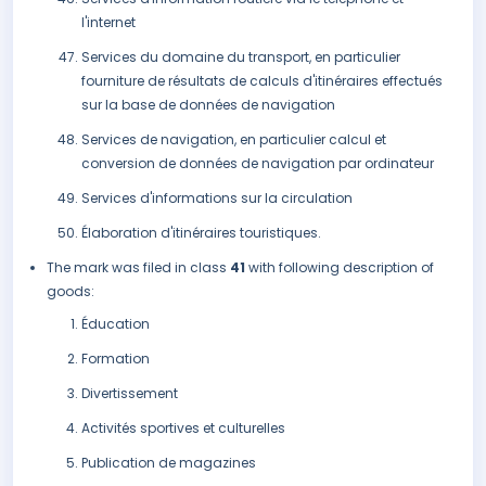
l'internet
Services du domaine du transport, en particulier
fourniture de résultats de calculs d'itinéraires effectués
sur la base de données de navigation
Services de navigation, en particulier calcul et
conversion de données de navigation par ordinateur
Services d'informations sur la circulation
Élaboration d'itinéraires touristiques.
The mark was filed in class
41
with following description of
goods:
Éducation
Formation
Divertissement
Activités sportives et culturelles
Publication de magazines