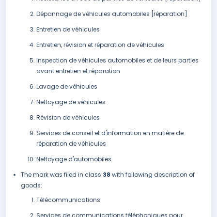
Dépannage de véhicules automobiles [réparation]
Entretien de véhicules
Entretien, révision et réparation de véhicules
Inspection de véhicules automobiles et de leurs parties
avant entretien et réparation
Lavage de véhicules
Nettoyage de véhicules
Révision de véhicules
Services de conseil et d'information en matière de
réparation de véhicules
Nettoyage d'automobiles.
The mark was filed in class
38
with following description of
goods:
Télécommunications
Services de communications téléphoniques pour