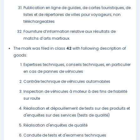
Publication en ligne de guides, de cartes touristiques, de
listes et de répertoires de villes pour voyageurs, non
téléchargeables
Fourniture d’information relative aux résultats de
matchs d’arts martiaux.
The mark was filed in class
42
with following description of
goods:
Expertises techniques, conseils techniques, en particulier
en cas de pannes de véhicules
Contrôle technique de véhicules automobiles
Inspection de véhicules à moteur à des fins de fiabilité
sur route
Réalisation et dépouillement de tests sur des produits et
d'enquêtes sur des services (tests de qualité)
Réalisation d'enquêtes de qualité
Conduite de tests et d'examens techniques