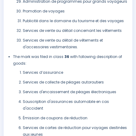
Administration de programmes pour grands voyageurs
Promotion de voyages
Publicité dans le domaine du tourisme et des voyages
Services de vente au détail concernant les vêtements
Services de vente au détail de vêtements et
d'accessoires vestimentaires.
The mark was filed in class
36
with following description of
goods:
Services d’assurance
Services de collecte de péages autoroutiers
Services d'encaissement de péages électroniques
Souscription d'assurances automobile en cas
d'accident
Émission de coupons de réduction
Services de cartes de réduction pour voyages destinées
aux jeunes